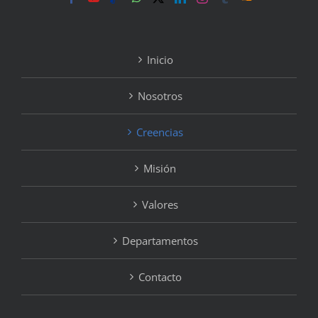
Inicio
Nosotros
Creencias
Misión
Valores
Departamentos
Contacto