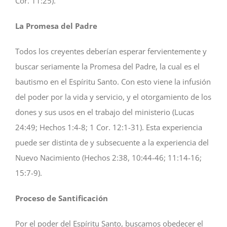
Cor. 11:25).
La Promesa del Padre
Todos los creyentes deberían esperar fervientemente y
buscar seriamente la Promesa del Padre, la cual es el
bautismo en el Espíritu Santo. Con esto viene la infusión
del poder por la vida y servicio, y el otorgamiento de los
dones y sus usos en el trabajo del ministerio (Lucas
24:49; Hechos 1:4-8; 1 Cor. 12:1-31). Esta experiencia
puede ser distinta de y subsecuente a la experiencia del
Nuevo Nacimiento (Hechos 2:38, 10:44-46; 11:14-16;
15:7-9).
Proceso de Santificación
Por el poder del Espíritu Santo, buscamos obedecer el