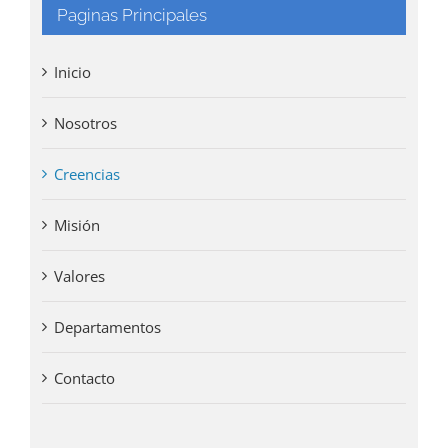
Paginas Principales
Inicio
Nosotros
Creencias
Misión
Valores
Departamentos
Contacto