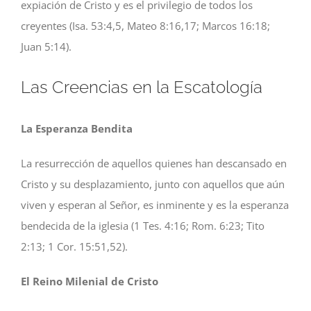
expiación de Cristo y es el privilegio de todos los
creyentes (Isa. 53:4,5, Mateo 8:16,17; Marcos 16:18;
Juan 5:14).
Las Creencias en la Escatología
La Esperanza Bendita
La resurrección de aquellos quienes han descansado en
Cristo y su desplazamiento, junto con aquellos que aún
viven y esperan al Señor, es inminente y es la esperanza
bendecida de la iglesia (1 Tes. 4:16; Rom. 6:23; Tito
2:13; 1 Cor. 15:51,52).
El Reino Milenial de Cristo