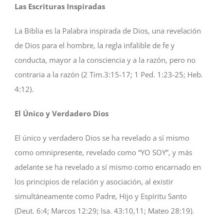
Las Escrituras Inspiradas
La Biblia es la Palabra inspirada de Dios, una revelación
de Dios para el hombre, la regla infalible de fe y
conducta, mayor a la consciencia y a la razón, pero no
contraria a la razón (2 Tim.3:15-17; 1 Ped. 1:23-25; Heb.
4:12).
El Único y Verdadero Dios
El único y verdadero Dios se ha revelado a sí mismo
como omnipresente, revelado como “YO SOY”, y más
adelante se ha revelado a sí mismo como encarnado en
los principios de relación y asociación, al existir
simultáneamente como Padre, Hijo y Espíritu Santo
(Deut. 6:4; Marcos 12:29; Isa. 43:10,11; Mateo 28:19).