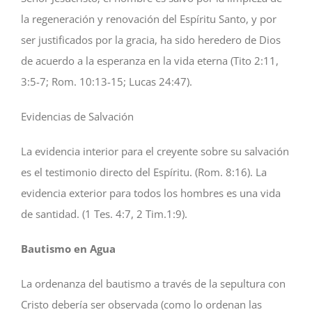
la regeneración y renovación del Espíritu Santo, y por
ser justificados por la gracia, ha sido heredero de Dios
de acuerdo a la esperanza en la vida eterna (Tito 2:11,
3:5-7; Rom. 10:13-15; Lucas 24:47).
Evidencias de Salvación
La evidencia interior para el creyente sobre su salvación
es el testimonio directo del Espíritu. (Rom. 8:16). La
evidencia exterior para todos los hombres es una vida
de santidad. (1 Tes. 4:7, 2 Tim.1:9).
Bautismo en Agua
La ordenanza del bautismo a través de la sepultura con
Cristo debería ser observada (como lo ordenan las