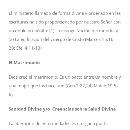
El ministerio llamado de forma divina y ordenado en las
escrituras ha sido proporcionado por nuestro Señor con
un doble propósito: (1) La evangelización del mundo, y
(2) La edificación del Cuerpo de Cristo (Marcos 15:16,
20; Efe. 4:11-13).
El Matrimonio
Dios creó el matrimonio. Es un pacto entre un hombre y
una mujer que los hace uno (Gen 2:22,24; Mateo 19:5-
6).
Sanidad Divina y/o Creencias sobre Salud Divina
La liberación de enfermedades es otorgada por la