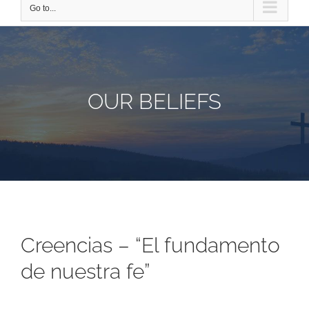
Go to...
OUR BELIEFS
Creencias – “El fundamento
de nuestra fe”