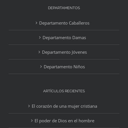
DEPARTAMENTOS
Departamento Caballeros
Departamento Damas
Departamento Jóvenes
Departamento Niños
ARTÍCULOS RECIENTES
El corazón de una mujer cristiana
El poder de Dios en el hombre