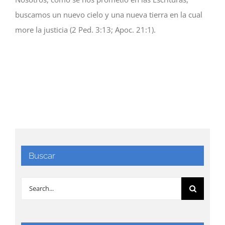
buscamos un nuevo cielo y una nueva tierra en la cual
more la justicia (2 Ped. 3:13; Apoc. 21:1).
Buscar
Search
for: