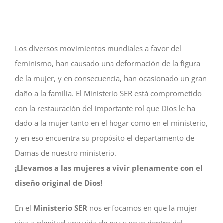
Los diversos movimientos mundiales a favor del
feminismo, han causado una deformación de la figura
de la mujer, y en consecuencia, han ocasionado un gran
daño a la familia. El Ministerio SER está comprometido
con la restauración del importante rol que Dios le ha
dado a la mujer tanto en el hogar como en el ministerio,
y en eso encuentra su propósito el departamento de
Damas de nuestro ministerio.
¡Llevamos a las mujeres a vivir plenamente con el
diseño original de Dios!
En el
Ministerio SER
nos enfocamos en que la mujer
viva a plenitud una vida de paz y gozo dentro del