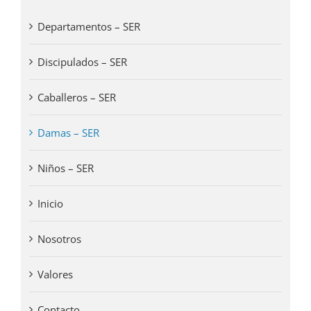
Departamentos – SER
Discipulados – SER
Caballeros – SER
Damas – SER
Niños – SER
Inicio
Nosotros
Valores
Contacto