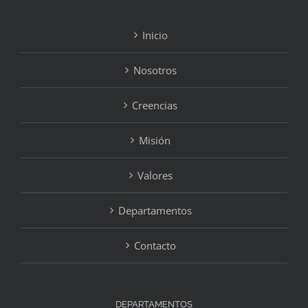
Inicio
Nosotros
Creencias
Misión
Valores
Departamentos
Contacto
DEPARTAMENTOS