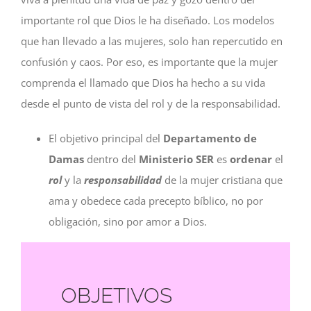
importante rol que Dios le ha diseñado. Los modelos
que han llevado a las mujeres, solo han repercutido en
confusión y caos. Por eso, es importante que la mujer
comprenda el llamado que Dios ha hecho a su vida
desde el punto de vista del rol y de la responsabilidad.
El objetivo principal del
Departamento de
Damas
dentro del
Ministerio SER
es
ordenar
el
rol
y la
responsabilidad
de la mujer cristiana que
ama y obedece cada precepto bíblico, no por
obligación, sino por amor a Dios.
OBJETIVOS