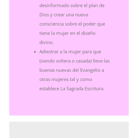
desinformado sobre el plan de
Dios y crear una nueva
consciencia sobre el poder que
tiene la mujer en el diseño
divino.
Adiestrar a la mujer para que
(siendo soltera o casada) lleve las
buenas nuevas del Evangelio a
otras mujeres tal y como
establece La Sagrada Escritura.