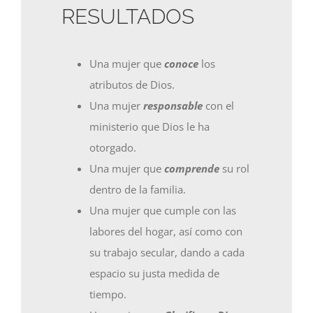
RESULTADOS
Una mujer que
conoce
los
atributos de Dios.
Una mujer
responsable
con el
ministerio que Dios le ha
otorgado.
Una mujer que
comprende
su rol
dentro de la familia.
Una mujer que cumple con las
labores del hogar, así como con
su trabajo secular, dando a cada
espacio su justa medida de
tiempo.