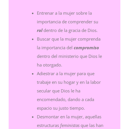
Entrenar a la mujer sobre la
importancia de comprender su
rol
dentro de la gracia de Dios.
Buscar que la mujer comprenda
la importancia del
compromiso
dentro del ministerio que Dios le
ha otorgado.
Adiestrar a la mujer para que
trabaje en su hogar y en la labor
secular que Dios le ha
encomendado, dando a cada
espacio su justo tiempo.
Desmontar en la mujer, aquellas
estructuras
feministas
que las han