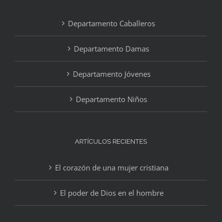
Departamento Caballeros
Departamento Damas
Departamento Jóvenes
Departamento Niños
ARTÍCULOS RECIENTES
El corazón de una mujer cristiana
El poder de Dios en el hombre